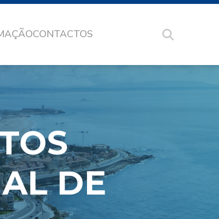
RMAÇÃO
CONTACTOS
NTOS
AL DE