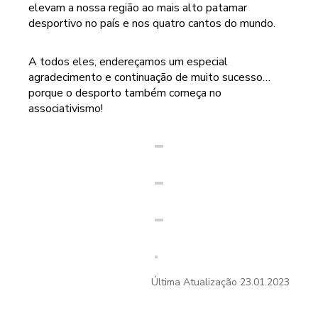
elevam a nossa região ao mais alto patamar
desportivo no país e nos quatro cantos do mundo.
A todos eles, endereçamos um especial
agradecimento e continuação de muito sucesso…
porque o desporto também começa no
associativismo!
Última Atualização
23.01.2023