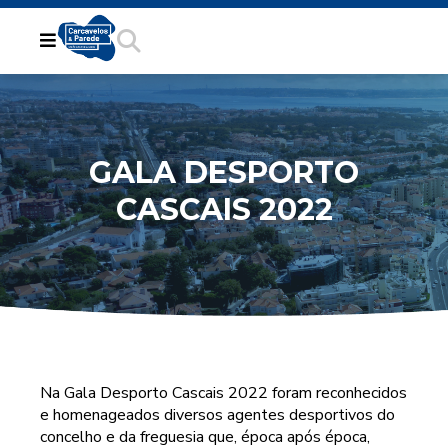
GALA DESPORTO
CASCAIS 2022
Na Gala Desporto Cascais 2022 foram reconhecidos
e homenageados diversos agentes desportivos do
concelho e da freguesia que, época após época,