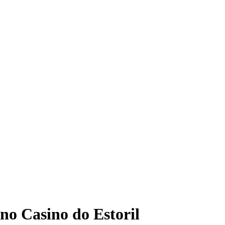
no Casino do Estoril