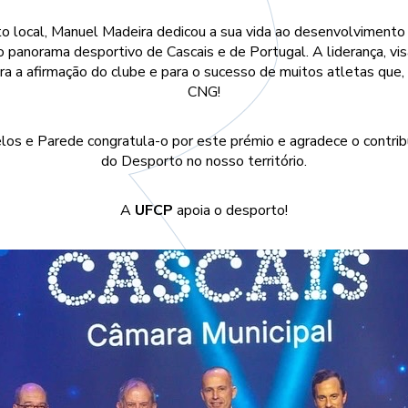
to local, Manuel Madeira dedicou a sua vida ao desenvolvimento 
o panorama desportivo de Cascais e de Portugal. A liderança, vis
ra a afirmação do clube e para o sucesso de muitos atletas que
CNG!
los e Parede congratula-o por este prémio e agradece o contrib
do Desporto no nosso território.
A
UFCP
apoia o desporto!