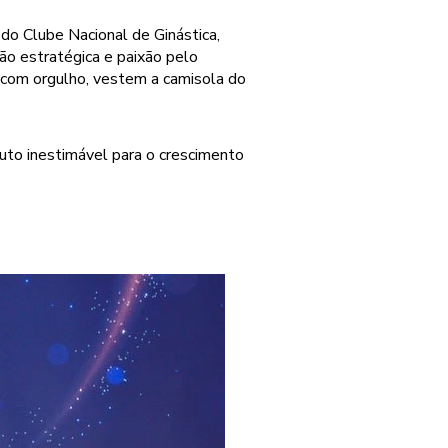
do Clube Nacional de Ginástica,
ão estratégica e paixão pelo
, com orgulho, vestem a camisola do
uto inestimável para o crescimento