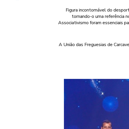
Figura incontornável do despor
tornando-o uma referência n
Associativismo foram essenciais pa
A União das Freguesias de Carcave