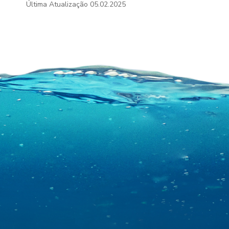
Última Atualização
05.02.2025