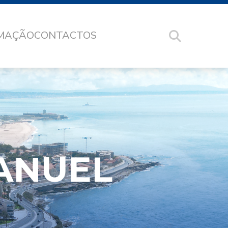
RMAÇÃO
CONTACTOS
ANUEL