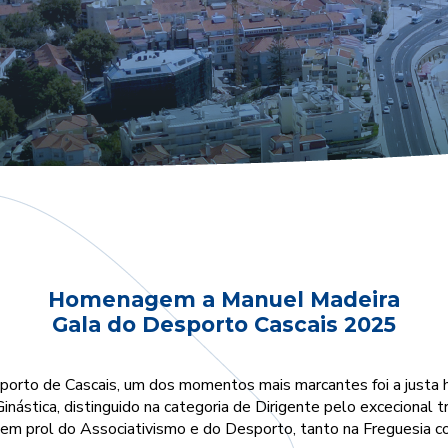
Homenagem a Manuel Madeira
Gala do Desporto Cascais 2025
sporto de Cascais, um dos momentos mais marcantes foi a just
inástica, distinguido na categoria de Dirigente pelo excecional 
em prol do Associativismo e do Desporto, tanto na Freguesia c