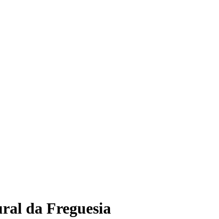
ral da Freguesia