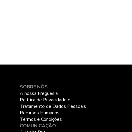
SOBRE NÓS
A nossa Freguesia
Política de Privacidade e
Tratamento de Dados Pessoais
Recursos Humanos
Termos e Condições
COMUNICAÇÃO