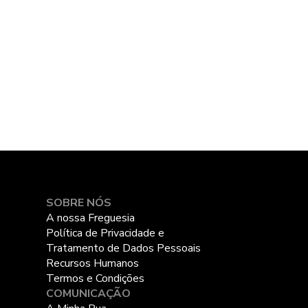
SOBRE NÓS
A nossa Freguesia
Política de Privacidade e
Tratamento de Dados Pessoais
Recursos Humanos
Termos e Condições
COMUNICAÇÃO