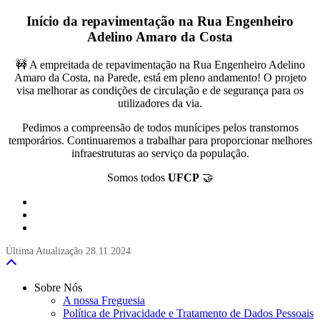
Início da repavimentação na Rua Engenheiro
Adelino Amaro da Costa
🚧 A empreitada de repavimentação na Rua Engenheiro Adelino
Amaro da Costa, na Parede, está em pleno andamento! O projeto
visa melhorar as condições de circulação e de segurança para os
utilizadores da via.
Pedimos a compreensão de todos munícipes pelos transtornos
temporários. Continuaremos a trabalhar para proporcionar melhores
infraestruturas ao serviço da população.
Somos todos
UFCP
🤝
Última Atualização
28.11.2024
Sobre Nós
A nossa Freguesia
Política de Privacidade e Tratamento de Dados Pessoais