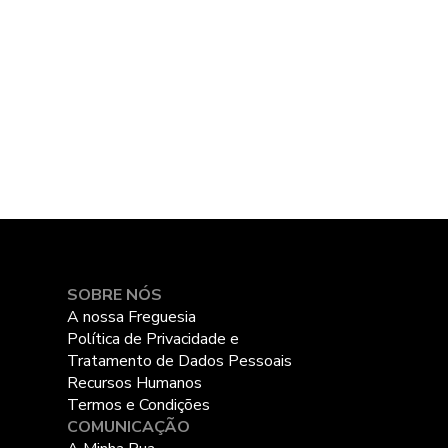
SOBRE NÓS
A nossa Freguesia
Política de Privacidade e
Tratamento de Dados Pessoais
Recursos Humanos
Termos e Condições
COMUNICAÇÃO