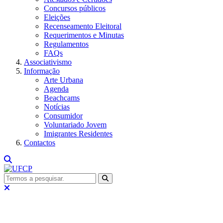
Concursos públicos
Eleições
Recenseamento Eleitoral
Requerimentos e Minutas
Regulamentos
FAQs
Associativismo
Informação
Arte Urbana
Agenda
Beachcams
Notícias
Consumidor
Voluntariado Jovem
Imigrantes Residentes
Contactos