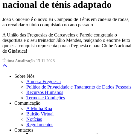
nacional de ténis adaptado
João Couceiro é o novo Bi-Campeão de Ténis em cadeira de rodas,
ao revalidar o título conquistado no ano passado.
A União das Freguesias de Carcavelos e Parede congratula o
desportista e o seu treinador Júlio Mendes, realçando o enorme feito
que esta conquista representa para a freguesia e para Clube Nacional
de Ginástica!
Última Atualização
13.11.2023
Sobre Nós
A nossa Freguesia
Política de Privacidade e Tratamento de Dados Pessoais
Recursos Humanos
Termos e Condições
Comunicação
A Minha Rua
Balcão Virtual
Notícias
Regulamentos
Contactos