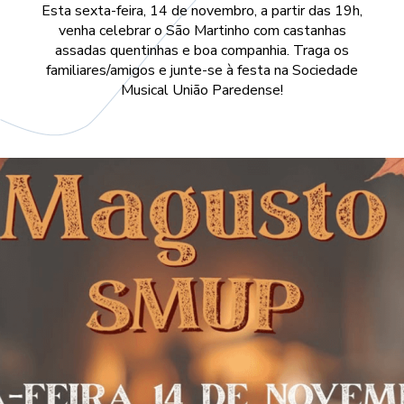
Esta sexta-feira, 14 de novembro, a partir das 19h,
venha celebrar o São Martinho com castanhas
assadas quentinhas e boa companhia. Traga os
familiares/amigos e junte-se à festa na Sociedade
Musical União Paredense!