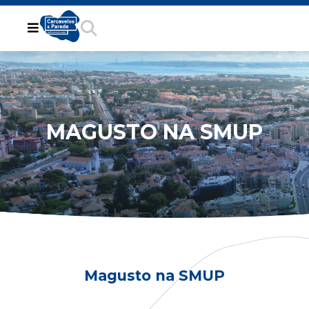
MAGUSTO NA SMUP
Magusto na SMUP