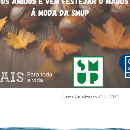
Última Atualização
13.11.2025