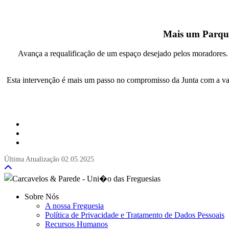
Mais um Parque
Avança a requalificação de um espaço desejado pelos moradores. O
Esta intervenção é mais um passo no compromisso da Junta com a val
Última Atualização
02.05.2025
Sobre Nós
A nossa Freguesia
Política de Privacidade e Tratamento de Dados Pessoais
Recursos Humanos