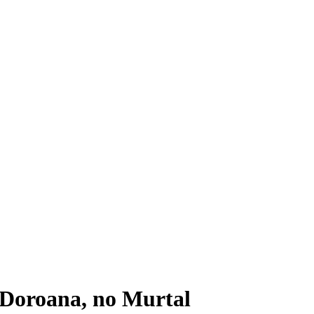
 Doroana, no Murtal