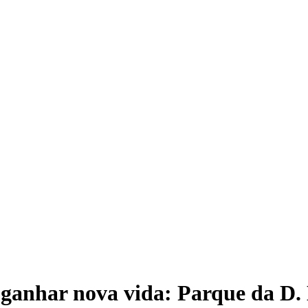
 ganhar nova vida: Parque da D.