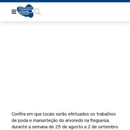
MANUTENÇÃO DE
ARVOREDO NA
FREGUESIA
Confira em que locais serão efetuados os trabalhos
de poda e manunteção do arvoredo na freguesia,
durante a semana de 29 de agosto a 2 de setembro