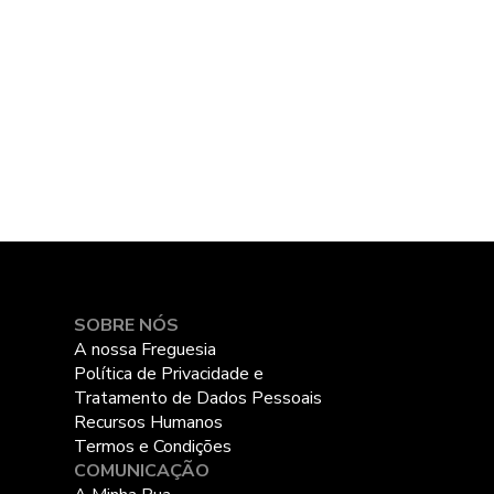
SOBRE NÓS
A nossa Freguesia
Política de Privacidade e
Tratamento de Dados Pessoais
Recursos Humanos
Termos e Condições
COMUNICAÇÃO