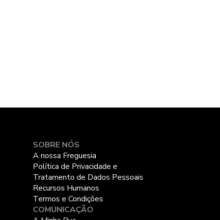
SOBRE NÓS
A nossa Freguesia
Política de Privacidade e
Tratamento de Dados Pessoais
Recursos Humanos
Termos e Condições
COMUNICAÇÃO