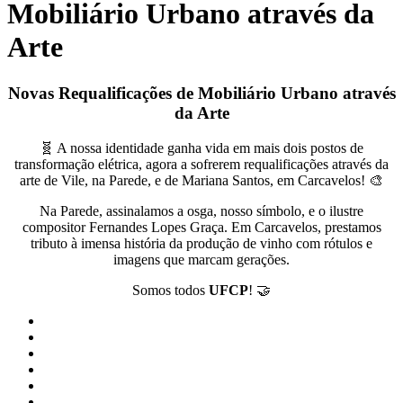
Mobiliário Urbano através da
Arte
Novas Requalificações de Mobiliário Urbano através
da Arte
🧬 A nossa identidade ganha vida em mais dois postos de
transformação elétrica, agora a sofrerem requalificações através da
arte de Vile, na Parede, e de Mariana Santos, em Carcavelos! 🎨
Na Parede, assinalamos a osga, nosso símbolo, e o ilustre
compositor Fernandes Lopes Graça. Em Carcavelos, prestamos
tributo à imensa história da produção de vinho com rótulos e
imagens que marcam gerações.
Somos todos
UFCP
! 🤝