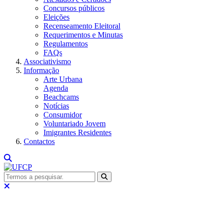
Concursos públicos
Eleições
Recenseamento Eleitoral
Requerimentos e Minutas
Regulamentos
FAQs
Associativismo
Informação
Arte Urbana
Agenda
Beachcams
Notícias
Consumidor
Voluntariado Jovem
Imigrantes Residentes
Contactos