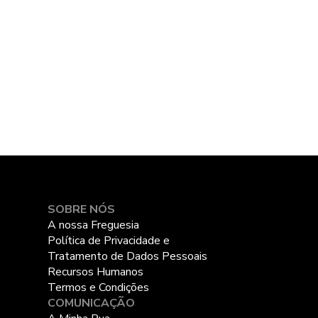
SOBRE NÓS
A nossa Freguesia
Política de Privacidade e
Tratamento de Dados Pessoais
Recursos Humanos
Termos e Condições
COMUNICAÇÃO