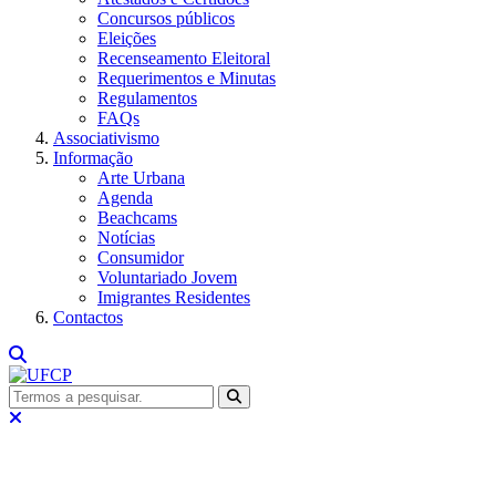
Concursos públicos
Eleições
Recenseamento Eleitoral
Requerimentos e Minutas
Regulamentos
FAQs
Associativismo
Informação
Arte Urbana
Agenda
Beachcams
Notícias
Consumidor
Voluntariado Jovem
Imigrantes Residentes
Contactos