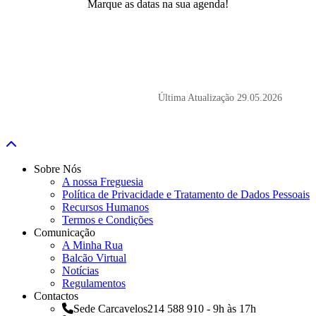
Marque as datas na sua agenda!
Última Atualização
29.05.2026
Sobre Nós
A nossa Freguesia
Política de Privacidade e Tratamento de Dados Pessoais
Recursos Humanos
Termos e Condições
Comunicação
A Minha Rua
Balcão Virtual
Notícias
Regulamentos
Contactos
Sede Carcavelos
214 588 910 - 9h às 17h