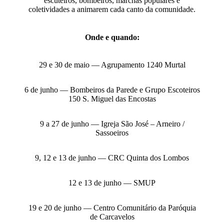
escuteiros, bombeiros, marchas populares e
coletividades a animarem cada canto da comunidade.
Onde e quando:
29 e 30 de maio — Agrupamento 1240 Murtal
6 de junho — Bombeiros da Parede e Grupo Escoteiros
150 S. Miguel das Encostas
9 a 27 de junho — Igreja São José – Arneiro /
Sassoeiros
9, 12 e 13 de junho — CRC Quinta dos Lombos
12 e 13 de junho — SMUP
19 e 20 de junho — Centro Comunitário da Paróquia
de Carcavelos