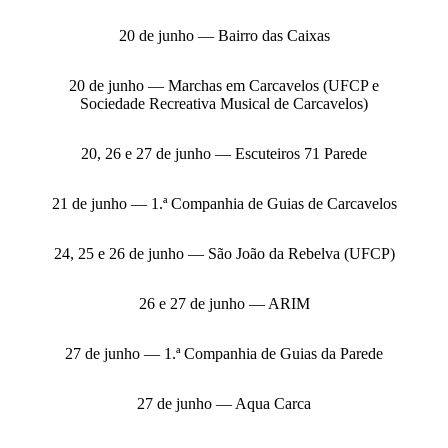
20 de junho — Bairro das Caixas
20 de junho — Marchas em Carcavelos (UFCP e
Sociedade Recreativa Musical de Carcavelos)
20, 26 e 27 de junho — Escuteiros 71 Parede
21 de junho — 1.ª Companhia de Guias de Carcavelos
24, 25 e 26 de junho — São João da Rebelva (UFCP)
26 e 27 de junho — ARIM
27 de junho — 1.ª Companhia de Guias da Parede
27 de junho — Aqua Carca