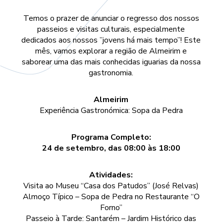
Temos o prazer de anunciar o regresso dos nossos
passeios e visitas culturais, especialmente
dedicados aos nossos ”jovens há mais tempo”! Este
mês, vamos explorar a região de Almeirim e
saborear uma das mais conhecidas iguarias da nossa
gastronomia.
Almeirim
Experiência Gastronómica: Sopa da Pedra
Programa Completo:
24 de setembro, das 08:00 às 18:00
Atividades:
Visita ao Museu “Casa dos Patudos” (José Relvas)
Almoço Típico – Sopa de Pedra no Restaurante “O
Forno”
Passeio à Tarde: Santarém – Jardim Histórico das