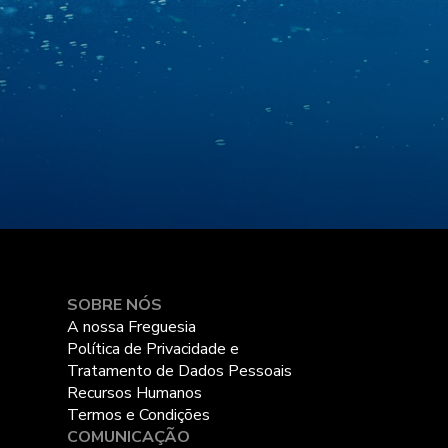
SOBRE NÓS
A nossa Freguesia
Política de Privacidade e
Tratamento de Dados Pessoais
Recursos Humanos
Termos e Condições
COMUNICAÇÃO