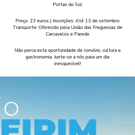
Portas do Sol
Preço: 23 euros | Inscrições: Até 13 de setembro
Transporte: Oferecido pela União das Freguesias de
Carcavelos e Parede
Não perca esta oportunidade de convívio, cultura e
gastronomia. Junte-se a nós para um dia
inesquecível!