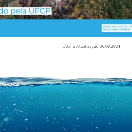
Última Atualização
06.09.2024