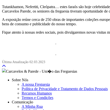
Tutankhamon, Nefertiti, Cleópatra… estes faraós são hoje celebrid
Carcavelos Parede, os seniores da freguesia tiveram oportunidade de 
A exposição reúne cerca de 250 obras de importantes coleções europei
bens de consumo e publicidade do nosso tempo.
Fique atento à nossas redes sociais, pois divulgaremos novas visitas 
Última Atualização
02.03.2023
Sobre Nós
A nossa Freguesia
Política de Privacidade e Tratamento de Dados Pessoais
Recursos Humanos
Termos e Condições
Comunicação
A Minha Rua