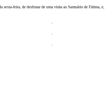
exta-feira, de desfrutar de uma visita ao Santuário de Fátima, e,