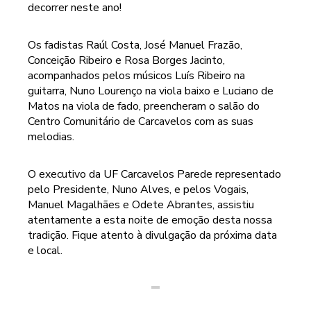
decorrer neste ano!
Os fadistas Raúl Costa, José Manuel Frazão,
Conceição Ribeiro e Rosa Borges Jacinto,
acompanhados pelos músicos Luís Ribeiro na
guitarra, Nuno Lourenço na viola baixo e Luciano de
Matos na viola de fado, preencheram o salão do
Centro Comunitário de Carcavelos com as suas
melodias.
O executivo da UF Carcavelos Parede representado
pelo Presidente, Nuno Alves, e pelos Vogais,
Manuel Magalhães e Odete Abrantes, assistiu
atentamente a esta noite de emoção desta nossa
tradição. Fique atento à divulgação da próxima data
e local.