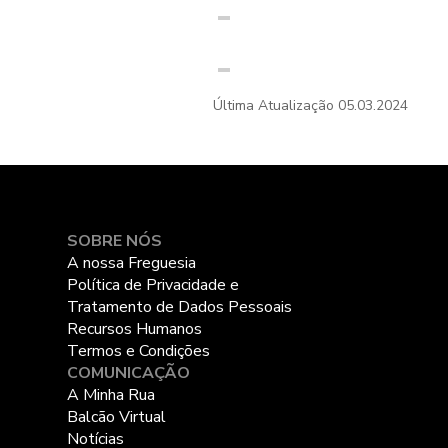
Última Atualização
05.03.2024
SOBRE NÓS
A nossa Freguesia
Política de Privacidade e
Tratamento de Dados Pessoais
Recursos Humanos
Termos e Condições
COMUNICAÇÃO
A Minha Rua
Balcão Virtual
Notícias