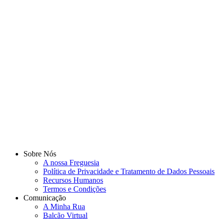
Sobre Nós
A nossa Freguesia
Política de Privacidade e Tratamento de Dados Pessoais
Recursos Humanos
Termos e Condições
Comunicação
A Minha Rua
Balcão Virtual