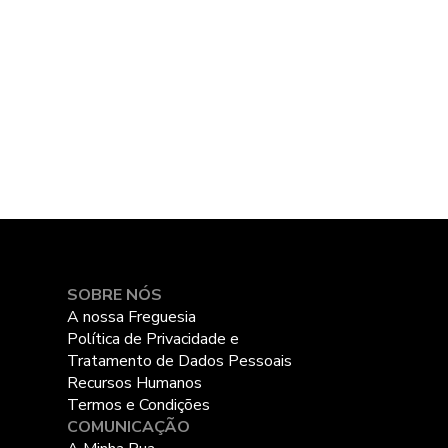
SOBRE NÓS
A nossa Freguesia
Política de Privacidade e
Tratamento de Dados Pessoais
Recursos Humanos
Termos e Condições
COMUNICAÇÃO