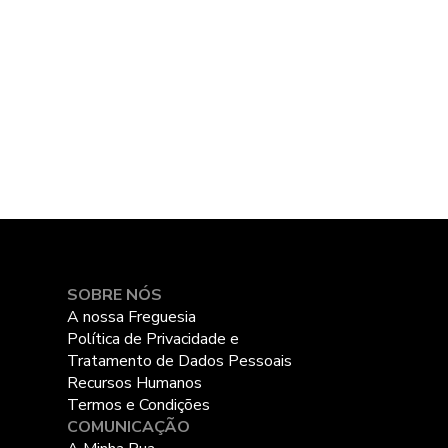
SOBRE NÓS
A nossa Freguesia
Política de Privacidade e
Tratamento de Dados Pessoais
Recursos Humanos
Termos e Condições
COMUNICAÇÃO