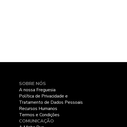
SOBRE NÓS
A nossa Freguesia
Política de Privacidade e
Tratamento de Dados Pessoais
Recursos Humanos
Termos e Condições
COMUNICAÇÃO