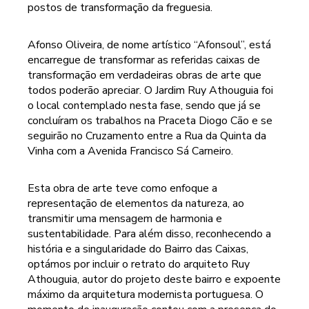
postos de transformação da freguesia.
Afonso Oliveira, de nome artístico “Afonsoul”, está
encarregue de transformar as referidas caixas de
transformação em verdadeiras obras de arte que
todos poderão apreciar. O Jardim Ruy Athouguia foi
o local contemplado nesta fase, sendo que já se
concluíram os trabalhos na Praceta Diogo Cão e se
seguirão no Cruzamento entre a Rua da Quinta da
Vinha com a Avenida Francisco Sá Carneiro.
Esta obra de arte teve como enfoque a
representação de elementos da natureza, ao
transmitir uma mensagem de harmonia e
sustentabilidade. Para além disso, reconhecendo a
história e a singularidade do Bairro das Caixas,
optámos por incluir o retrato do arquiteto Ruy
Athouguia, autor do projeto deste bairro e expoente
máximo da arquitetura modernista portuguesa. O