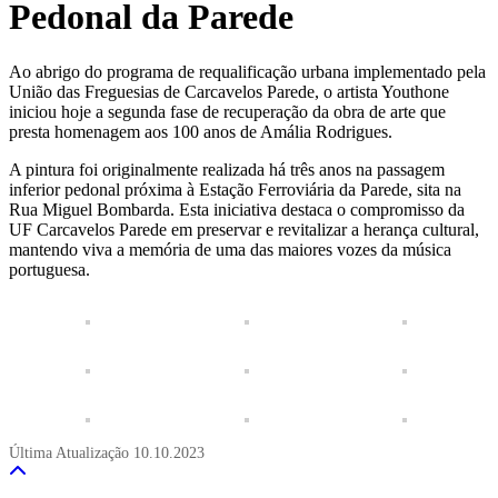
Pedonal da Parede
Ao abrigo do programa de requalificação urbana implementado pela
União das Freguesias de Carcavelos Parede, o artista Youthone
iniciou hoje a segunda fase de recuperação da obra de arte que
presta homenagem aos 100 anos de Amália Rodrigues.
A pintura foi originalmente realizada há três anos na passagem
inferior pedonal próxima à Estação Ferroviária da Parede, sita na
Rua Miguel Bombarda. Esta iniciativa destaca o compromisso da
UF Carcavelos Parede em preservar e revitalizar a herança cultural,
mantendo viva a memória de uma das maiores vozes da música
portuguesa.
Última Atualização
10.10.2023