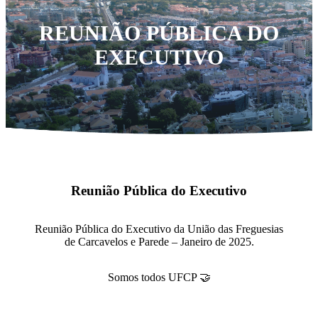
REUNIÃO PÚBLICA DO
EXECUTIVO
Reunião Pública do Executivo
Reunião Pública do Executivo da União das Freguesias
de Carcavelos e Parede – Janeiro de 2025.
Somos todos UFCP 🤝