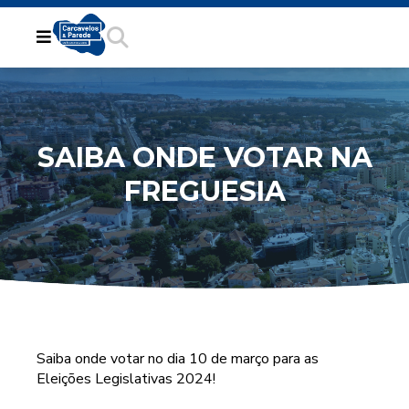
SAIBA ONDE VOTAR NA
FREGUESIA
Saiba onde votar no dia 10 de março para as
Eleições Legislativas 2024!