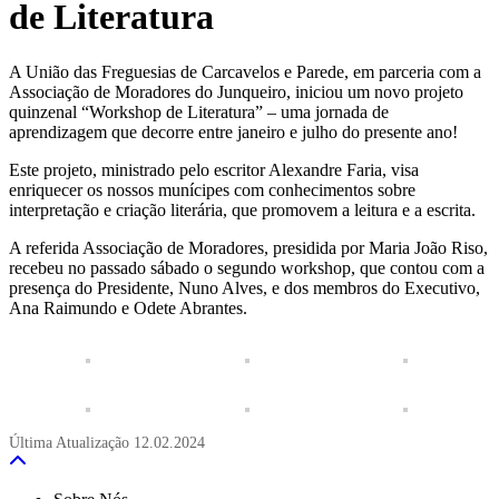
de Literatura
A União das Freguesias de Carcavelos e Parede, em parceria com a
Associação de Moradores do Junqueiro, iniciou um novo projeto
quinzenal “Workshop de Literatura” – uma jornada de
aprendizagem que decorre entre janeiro e julho do presente ano!
Este projeto, ministrado pelo escritor Alexandre Faria, visa
enriquecer os nossos munícipes com conhecimentos sobre
interpretação e criação literária, que promovem a leitura e a escrita.
A referida Associação de Moradores, presidida por Maria João Riso,
recebeu no passado sábado o segundo workshop, que contou com a
presença do Presidente, Nuno Alves, e dos membros do Executivo,
Ana Raimundo e Odete Abrantes.
Última Atualização
12.02.2024