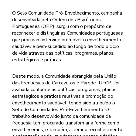
O Selo Comunidade Pró-Envelhecimento, campanha
desenvolvida pela Ordem dos Psicólogos
Portugueses (OPP), surgiu com o propósito de
reconhecer e distinguir as Comunidades portuguesas
que procuram intervir e promover o envelhecimento
saudável e bem-sucedido ao longo de todo o ciclo
de vida através das políticas, programas, planos
estratégicos e práticas.
Deste modo, a Comunidade abrangida pela União
das Freguesias de Carcavelos e Parede (UFCP) foi
avaliada conforme as políticas, programas, planos
estratégicos e práticas relativas à promoção do
envelhecimento saudável, tendo sido atribuído o
Selo de Comunidades Pró-Envelhecimento. O
trabalho desenvolvido junto da comunidade da
freguesia tem procurado transformar a forma como
envelhecemos, e também, alterar o reconhecimento