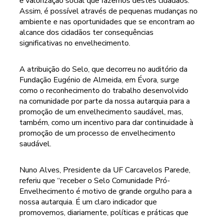
e valorização social que fazemos destes cidadãos.
Assim, é possível através de pequenas mudanças no
ambiente e nas oportunidades que se encontram ao
alcance dos cidadãos ter consequências
significativas no envelhecimento.
A atribuição do Selo, que decorreu no auditório da
Fundação Eugénio de Almeida, em Évora, surge
como o reconhecimento do trabalho desenvolvido
na comunidade por parte da nossa autarquia para a
promoção de um envelhecimento saudável, mas,
também, como um incentivo para dar continuidade à
promoção de um processo de envelhecimento
saudável.
Nuno Alves, Presidente da UF Carcavelos Parede,
referiu que “receber o Selo Comunidade Pró-
Envelhecimento é motivo de grande orgulho para a
nossa autarquia. É um claro indicador que
promovemos, diariamente, políticas e práticas que