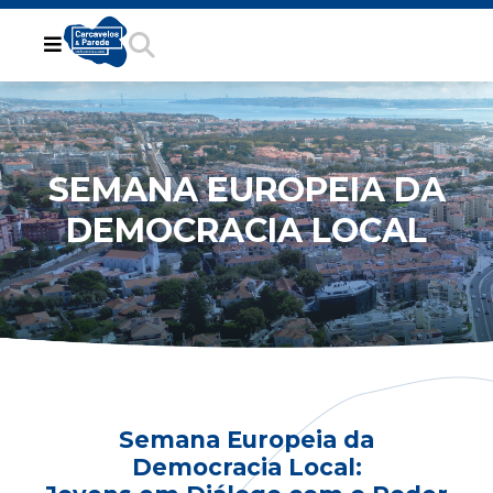
SEMANA EUROPEIA DA
DEMOCRACIA LOCAL
Semana Europeia da
Democracia Local: