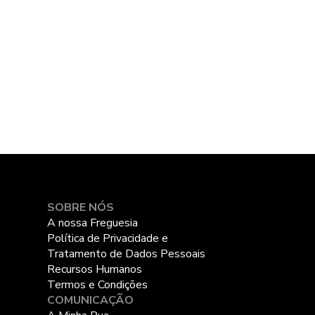
SOBRE NÓS
A nossa Freguesia
Política de Privacidade e
Tratamento de Dados Pessoais
Recursos Humanos
Termos e Condições
COMUNICAÇÃO