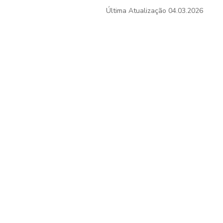
Última Atualização
04.03.2026