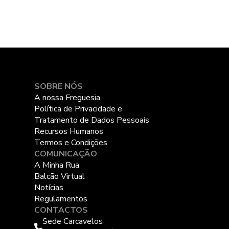
SOBRE NÓS
A nossa Freguesia
Política de Privacidade e
Tratamento de Dados Pessoais
Recursos Humanos
Termos e Condições
COMUNICAÇÃO
A Minha Rua
Balcão Virtual
Notícias
Regulamentos
CONTACTOS
Sede Carcavelos