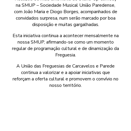
na SMUP – Sociedade Musical União Paredense,
com João Maria e Diogo Borges, acompanhados de
convidados surpresa, num serão marcado por boa
disposição e muitas gargalhadas.
Esta iniciativa continua a acontecer mensalmente na
nossa SMUP, afirmando-se como um momento
regular de programação cultural e de dinamização da
Freguesia.
A União das Freguesias de Carcavelos e Parede
continua a valorizar e a apoiar iniciativas que
reforçam a oferta cultural e promovem o convívio no
nosso território.