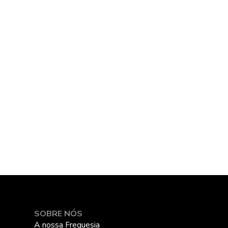
SOBRE NÓS
A nossa Freguesia