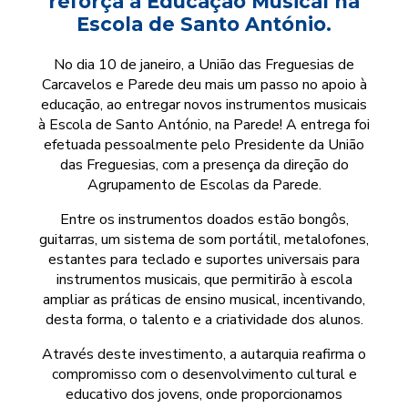
reforça a Educação Musical na
Escola de Santo António.
No dia 10 de janeiro, a União das Freguesias de
Carcavelos e Parede deu mais um passo no apoio à
educação, ao entregar novos instrumentos musicais
à Escola de Santo António, na Parede! A entrega foi
efetuada pessoalmente pelo Presidente da União
das Freguesias, com a presença da direção do
Agrupamento de Escolas da Parede.
Entre os instrumentos doados estão bongôs,
guitarras, um sistema de som portátil, metalofones,
estantes para teclado e suportes universais para
instrumentos musicais, que permitirão à escola
ampliar as práticas de ensino musical, incentivando,
desta forma, o talento e a criatividade dos alunos.
Através deste investimento, a autarquia reafirma o
compromisso com o desenvolvimento cultural e
educativo dos jovens, onde proporcionamos