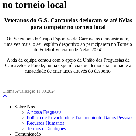
no torneio local
Veteranos do G.S. Carcavelos deslocam-se até Nelas
para competir no torneio local
Os Veteranos do Grupo Esportivo de Carcavelos demonstraram,
uma vez mais, o seu espírito desportivo ao participarem no Torneio
de Futebol Veterano de Nelas 2024!
A ida da equipa contou com o apoio da União das Freguesias de
Carcavelos e Parede, numa experiência que demonstra a união e a
capacidade de criar laços através do desporto.
Última Atualização
11.09.2024
Sobre Nós
A nossa Freguesia
Política de Privacidade e Tratamento de Dados Pessoais
Recursos Humanos
Termos e Condições
Comunicação