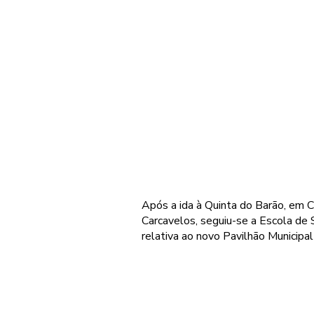
Após a ida à Quinta do Barão, em C
Carcavelos, seguiu-se a Escola de 
relativa ao novo Pavilhão Municipa