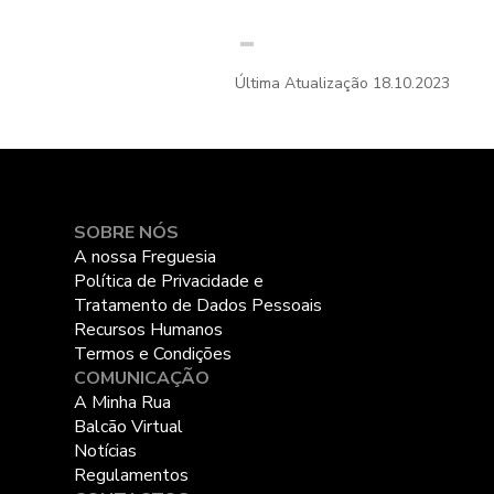
Última Atualização
18.10.2023
SOBRE NÓS
A nossa Freguesia
Política de Privacidade e
Tratamento de Dados Pessoais
Recursos Humanos
Termos e Condições
COMUNICAÇÃO
A Minha Rua
Balcão Virtual
Notícias
Regulamentos