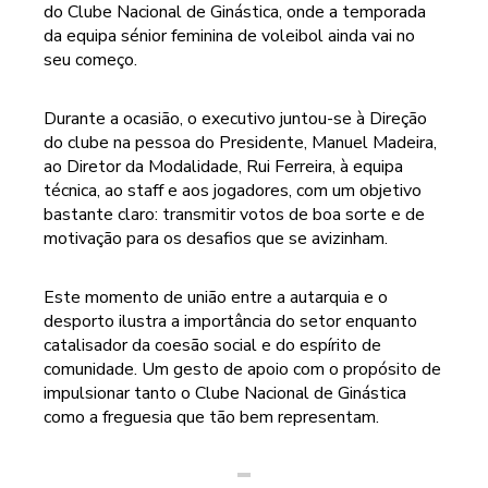
do Clube Nacional de Ginástica, onde a temporada
da equipa sénior feminina de voleibol ainda vai no
seu começo.
Durante a ocasião, o executivo juntou-se à Direção
do clube na pessoa do Presidente, Manuel Madeira,
ao Diretor da Modalidade, Rui Ferreira, à equipa
técnica, ao staff e aos jogadores, com um objetivo
bastante claro: transmitir votos de boa sorte e de
motivação para os desafios que se avizinham.
Este momento de união entre a autarquia e o
desporto ilustra a importância do setor enquanto
catalisador da coesão social e do espírito de
comunidade. Um gesto de apoio com o propósito de
impulsionar tanto o Clube Nacional de Ginástica
como a freguesia que tão bem representam.