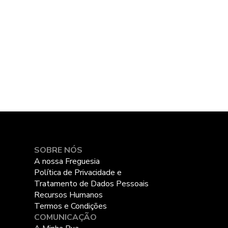
SOBRE NÓS
A nossa Freguesia
Política de Privacidade e
Tratamento de Dados Pessoais
Recursos Humanos
Termos e Condições
COMUNICAÇÃO