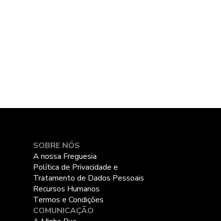
SOBRE NÓS
A nossa Freguesia
Política de Privacidade e
Tratamento de Dados Pessoais
Recursos Humanos
Termos e Condições
COMUNICAÇÃO