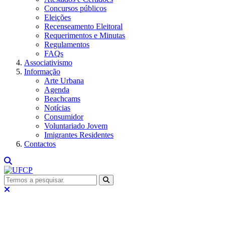
Concursos públicos
Eleições
Recenseamento Eleitoral
Requerimentos e Minutas
Regulamentos
FAQs
Associativismo
Informação
Arte Urbana
Agenda
Beachcams
Notícias
Consumidor
Voluntariado Jovem
Imigrantes Residentes
Contactos