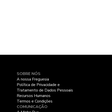
SOBRE NÓS
A nossa Freguesia
Política de Privacidade e
Tratamento de Dados Pessoais
Recursos Humanos
Termos e Condições
COMUNICAÇÃO