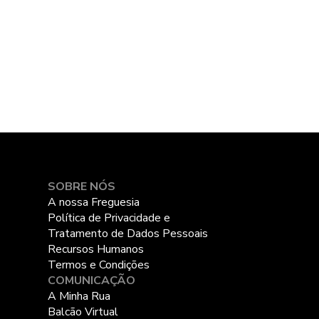
SOBRE NÓS
A nossa Freguesia
Política de Privacidade e
Tratamento de Dados Pessoais
Recursos Humanos
Termos e Condições
COMUNICAÇÃO
A Minha Rua
Balcão Virtual