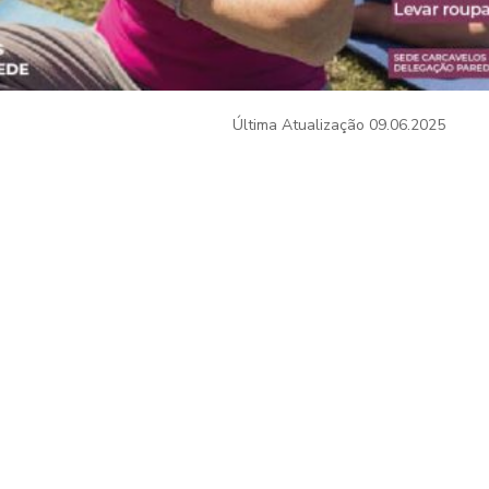
Última Atualização
09.06.2025