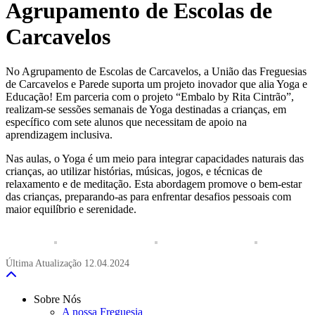
Agrupamento de Escolas de
Carcavelos
No Agrupamento de Escolas de Carcavelos, a União das Freguesias
de Carcavelos e Parede suporta um projeto inovador que alia Yoga e
Educação! Em parceria com o projeto “Embalo by Rita Cintrão”,
realizam-se sessões semanais de Yoga destinadas a crianças, em
específico com sete alunos que necessitam de apoio na
aprendizagem inclusiva.
Nas aulas, o Yoga é um meio para integrar capacidades naturais das
crianças, ao utilizar histórias, músicas, jogos, e técnicas de
relaxamento e de meditação. Esta abordagem promove o bem-estar
das crianças, preparando-as para enfrentar desafios pessoais com
maior equilíbrio e serenidade.
Última Atualização
12.04.2024
Sobre Nós
A nossa Freguesia