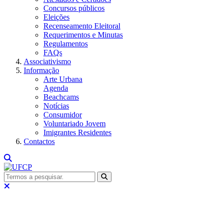
Concursos públicos
Eleições
Recenseamento Eleitoral
Requerimentos e Minutas
Regulamentos
FAQs
Associativismo
Informação
Arte Urbana
Agenda
Beachcams
Notícias
Consumidor
Voluntariado Jovem
Imigrantes Residentes
Contactos