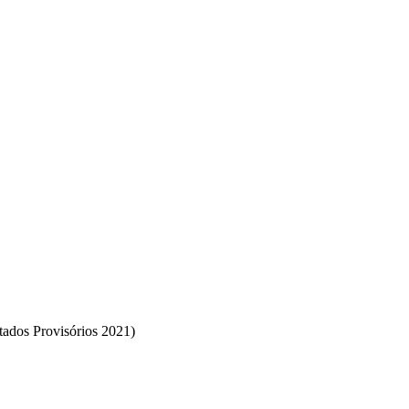
tados Provisórios 2021)