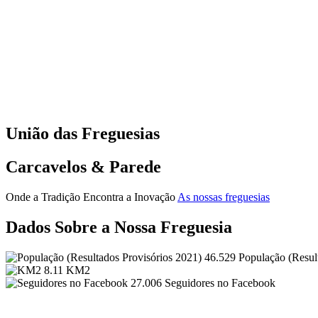
União das Freguesias
Carcavelos & Parede
Onde a Tradição Encontra a Inovação
As nossas freguesias
Dados Sobre a Nossa Freguesia
46.529
População (Resul
8.11
KM2
27.006
Seguidores no Facebook