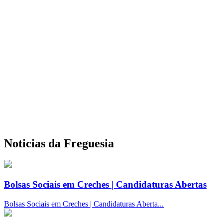
Noticias da Freguesia
Bolsas Sociais em Creches | Candidaturas Abertas
Bolsas Sociais em Creches | Candidaturas Aberta...