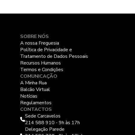
SOBRE NÓS
A nossa Freguesia
Política de Privacidade e
Tratamento de Dados Pessoais
Recursos Humanos
Termos e Condições
COMUNICAÇÃO
A Minha Rua
Balcão Virtual
Notícias
Regulamentos
CONTACTOS
Sede Carcavelos
214 588 910 - 9h às 17h
Delegação Parede