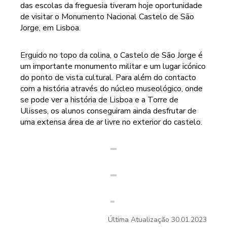
das escolas da freguesia tiveram hoje oportunidade
de visitar o Monumento Nacional Castelo de São
Jorge, em Lisboa.
Erguido no topo da colina, o Castelo de São Jorge é
um importante monumento militar e um lugar icónico
do ponto de vista cultural. Para além do contacto
com a história através do núcleo museológico, onde
se pode ver a história de Lisboa e a Torre de
Ulisses, os alunos conseguiram ainda desfrutar de
uma extensa área de ar livre no exterior do castelo.
Última Atualização
30.01.2023