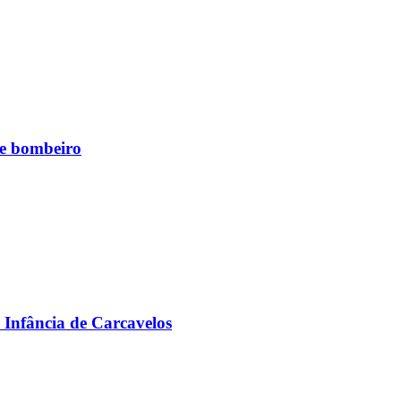
de bombeiro
 Infância de Carcavelos