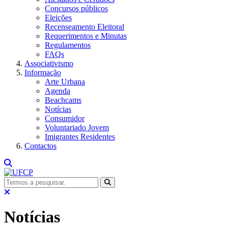
Concursos públicos
Eleições
Recenseamento Eleitoral
Requerimentos e Minutas
Regulamentos
FAQs
Associativismo
Informação
Arte Urbana
Agenda
Beachcams
Notícias
Consumidor
Voluntariado Jovem
Imigrantes Residentes
Contactos
Notícias